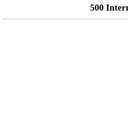
500 Inter