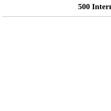
500 Inter