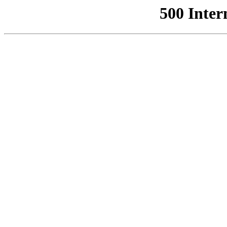
500 Inter