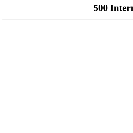
500 Inter