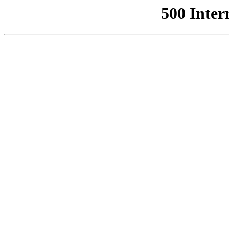
500 Inter