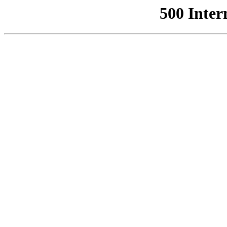
500 Inter