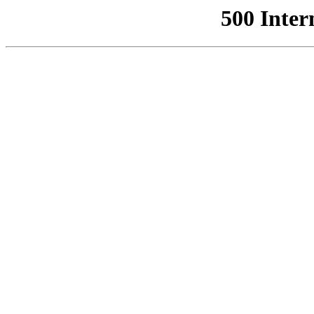
500 Inter