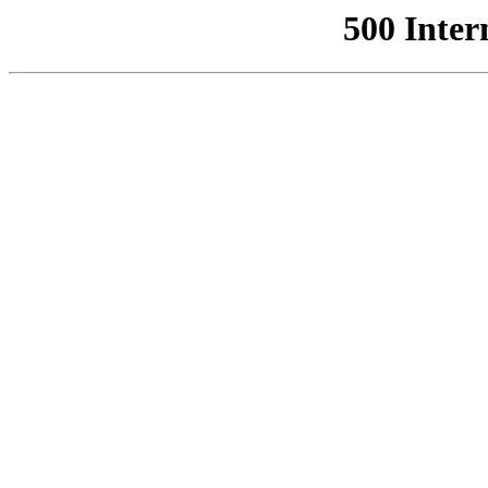
500 Inter