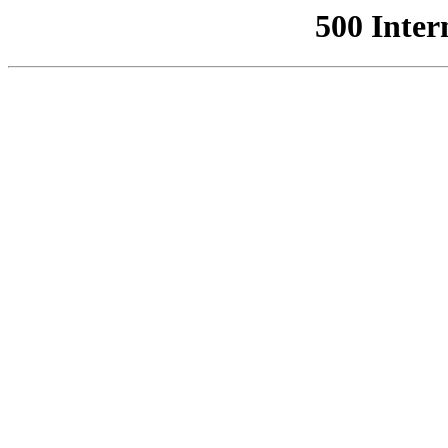
500 Inter