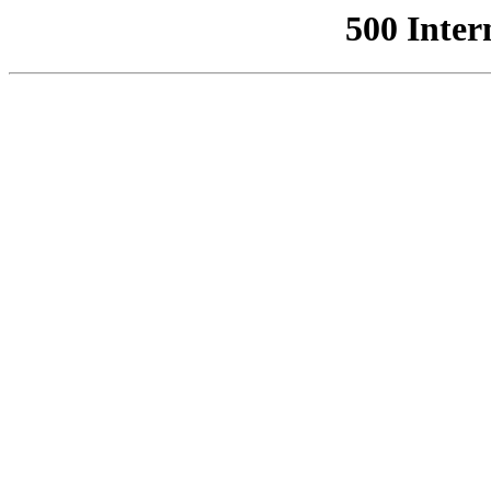
500 Inter