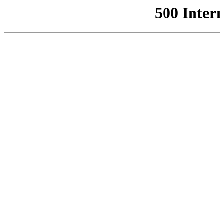
500 Inter