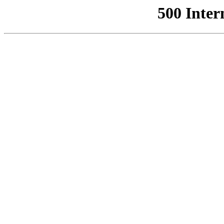
500 Inter