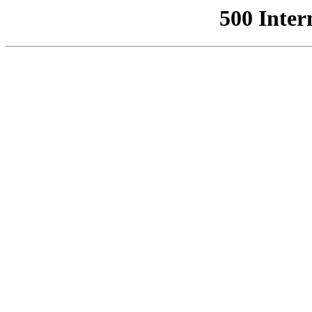
500 Inter