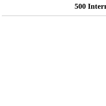
500 Inter